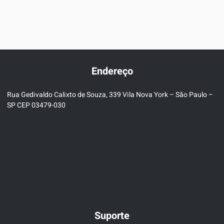
Endereço
Rua Gedivaldo Calixto de Souza, 339 Vila Nova York – São Paulo –
SP CEP 03479-030
Suporte