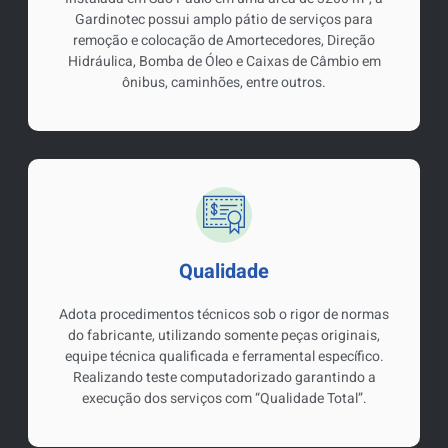
Gardinotec possui amplo pátio de serviços para
remoção e colocação de Amortecedores, Direção
Hidráulica, Bomba de Óleo e Caixas de Câmbio em
ônibus, caminhões, entre outros.
Qualidade
Adota procedimentos técnicos sob o rigor de normas
do fabricante, utilizando somente peças originais,
equipe técnica qualificada e ferramental específico.
Realizando teste computadorizado garantindo a
execução dos serviços com “Qualidade Total”.