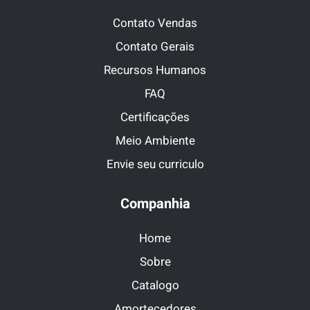
Contato Vendas
Contato Gerais
Recursos Humanos
FAQ
Certificações
Meio Ambiente
Envie seu curriculo
Companhia
Home
Sobre
Catalogo
Amortecedores