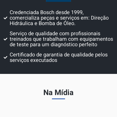
Credenciada Bosch desde 1999,
comercializa peças e serviços em: Direção
Hidráulica e Bomba de Óleo.
Serviço de qualidade com profissionais
treinados que trabalham com equipamentos
de teste para um diagnóstico perfeito
Certificado de garantia de qualidade pelos
serviços executados
Na Mídia