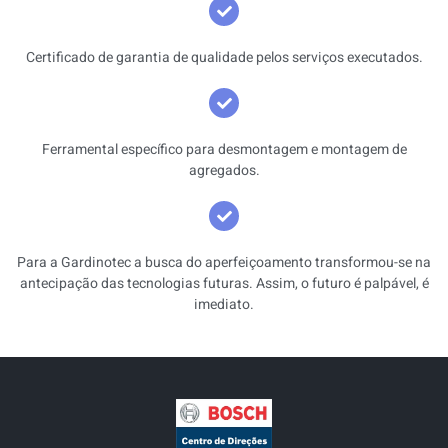
Certificado de garantia de qualidade pelos serviços executados.
Ferramental específico para desmontagem e montagem de
agregados.
Para a Gardinotec a busca do aperfeiçoamento transformou-se na
antecipação das tecnologias futuras. Assim, o futuro é palpável, é
imediato.