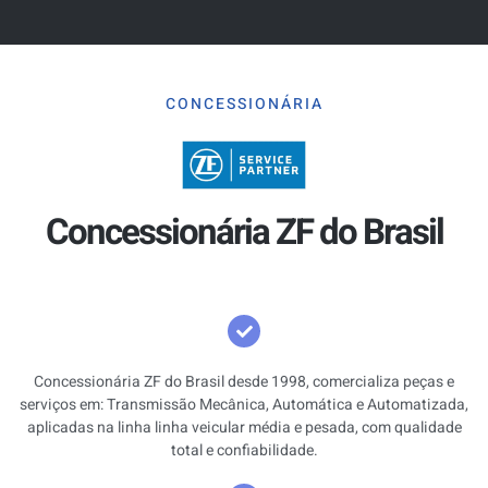
CONCESSIONÁRIA
Concessionária ZF do Brasil
Concessionária ZF do Brasil desde 1998, comercializa peças e
serviços em: Transmissão Mecânica, Automática e Automatizada,
aplicadas na linha linha veicular média e pesada, com qualidade
total e confiabilidade.