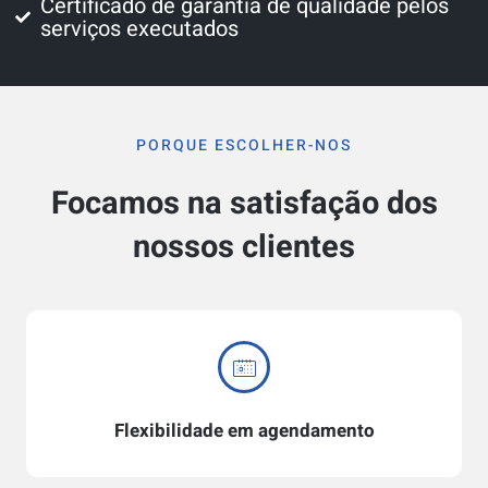
Certificado de garantia de qualidade pelos
serviços executados
PORQUE ESCOLHER-NOS
Focamos na satisfação dos
nossos clientes
Flexibilidade em agendamento