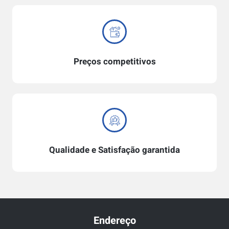
Preços competitivos
Qualidade e Satisfação garantida
Endereço