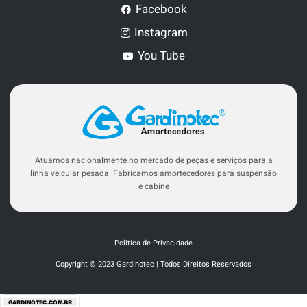
Facebook
Instagram
You Tube
Atuamos nacionalmente no mercado de peças e serviços para a
linha veicular pesada. Fabricamos amortecedores para suspensão
e cabine
Politica de Privacidade
Copyright © 2023 Gardinotec | Todos Direitos Reservados